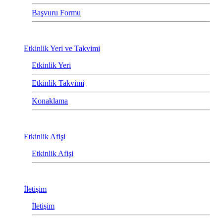
Başvuru Formu
Etkinlik Yeri ve Takvimi
Etkinlik Yeri
Etkinlik Takvimi
Konaklama
Etkinlik Afişi
Etkinlik Afişi
İletişim
İletişim