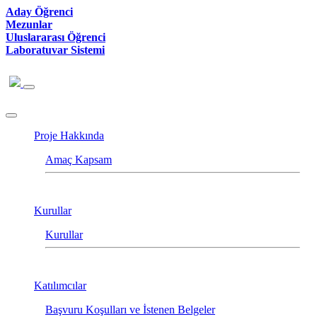
Aday Öğrenci
Mezunlar
Uluslararası Öğrenci
Laboratuvar Sistemi
Proje Hakkında
Amaç Kapsam
Kurullar
Kurullar
Katılımcılar
Başvuru Koşulları ve İstenen Belgeler