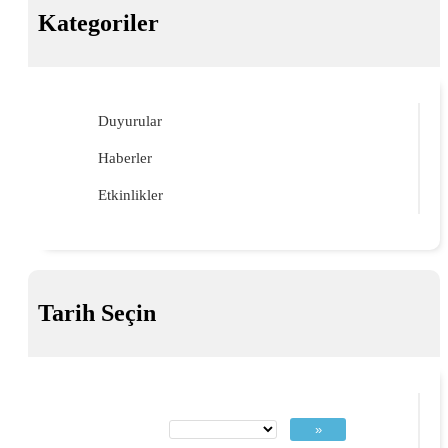
Kategoriler
Duyurular
Haberler
Etkinlikler
Tarih Seçin
»