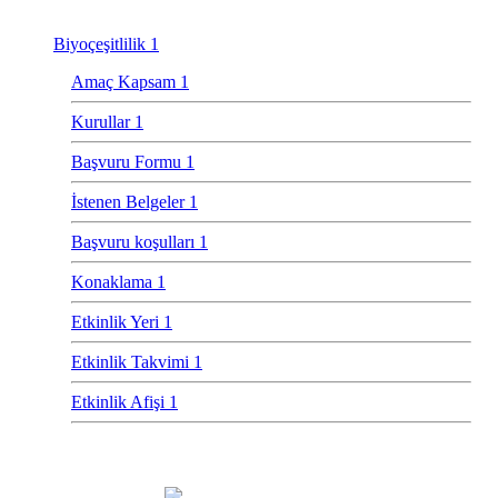
Biyoçeşitlilik 1
Amaç Kapsam 1
Kurullar 1
Başvuru Formu 1
İstenen Belgeler 1
Başvuru koşulları 1
Konaklama 1
Etkinlik Yeri 1
Etkinlik Takvimi 1
Etkinlik Afişi 1